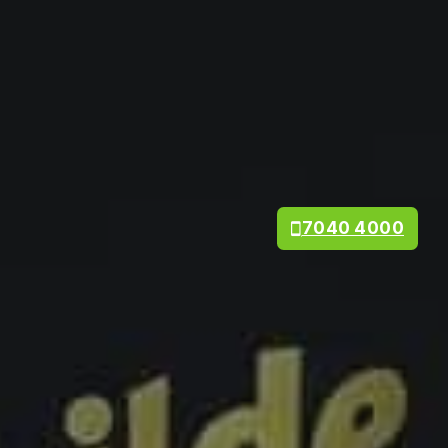
7040 4000