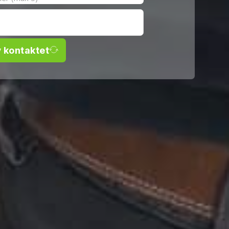
v kontaktet