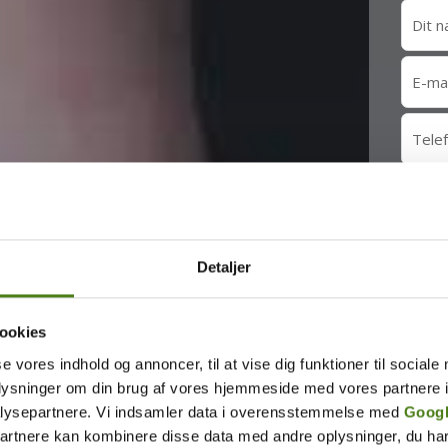
Detaljer
ookies
se vores indhold og annoncer, til at vise dig funktioner til sociale
oplysninger om din brug af vores hjemmeside med vores partnere i
lysepartnere. Vi indsamler data i overensstemmelse med
Googl
partnere kan kombinere disse data med andre oplysninger, du har